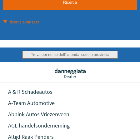
Ricerca avanzata
danneggiata
Dealer
A & R Schadeautos
A-Team Automotive
Abbink Autos Vriezenveen
AGL handelsonderneming
Altijd Raak Penders