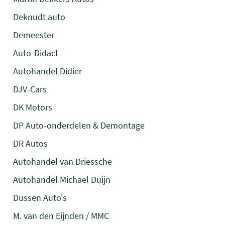
Deknudt auto
Demeester
Auto-Didact
Autohandel Didier
DJV-Cars
DK Motors
DP Auto-onderdelen & Demontage
DR Autos
Autohandel van Driessche
Autohandel Michael Duijn
Dussen Auto's
M. van den Eijnden / MMC