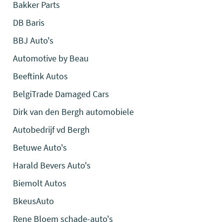
Bakker Parts
DB Baris
BBJ Auto's
Automotive by Beau
Beeftink Autos
BelgiTrade Damaged Cars
Dirk van den Bergh automobiele
Autobedrijf vd Bergh
Betuwe Auto's
Harald Bevers Auto's
Biemolt Autos
BkeusAuto
Rene Bloem schade-auto's