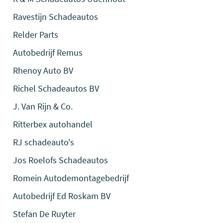
Ravestijn Schadeautos
Relder Parts
Autobedrijf Remus
Rhenoy Auto BV
Richel Schadeautos BV
J. Van Rijn & Co.
Ritterbex autohandel
RJ schadeauto's
Jos Roelofs Schadeautos
Romein Autodemontagebedrijf
Autobedrijf Ed Roskam BV
Stefan De Ruyter