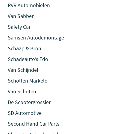
RVR Automobielen
Van Sabben
Safety Car
Samsen Autodemontage
Schaap & Bron
Schadeauto’s Edo
Van Schijndel
Scholten Markelo
Van Schoten
De Scootergrossier
SD Automotive
Second Hand Car Parts