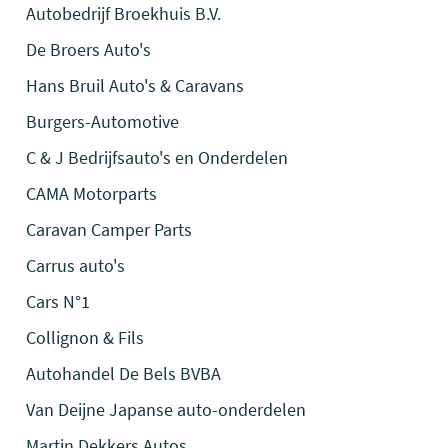
Autobedrijf Broekhuis B.V.
De Broers Auto's
Hans Bruil Auto's & Caravans
Burgers-Automotive
C & J Bedrijfsauto's en Onderdelen
CAMA Motorparts
Caravan Camper Parts
Carrus auto's
Cars N°1
Collignon & Fils
Autohandel De Bels BVBA
Van Deijne Japanse auto-onderdelen
Martin Dekkers Autos