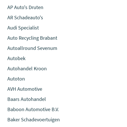
AP Auto's Druten
AR Schadeauto's
Audi Specialist
Auto Recycling Brabant
Autoallround Sevenum
Autobek
Autohandel Kroon
Autoton
AVH Automotive
Baars Autohandel
Baboon Automotive B.V.
Baker Schadevoertuigen