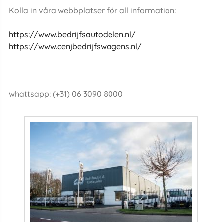
Kolla in våra webbplatser för all information:
https://www.bedrijfsautodelen.nl/
https://www.cenjbedrijfswagens.nl/
whattsapp: (+31) 06 3090 8000