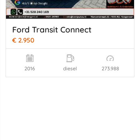
Ford Transit Connect
€ 2.950
2016
diesel
273.988