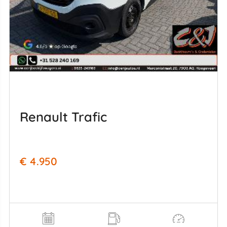
Renault Trafic
€ 4.950