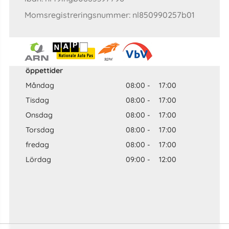
Momsregistreringsnummer: nl850990257b01
öppettider
Måndag
08:00
-
17:00
Tisdag
08:00
-
17:00
Onsdag
08:00
-
17:00
Torsdag
08:00
-
17:00
fredag
08:00
-
17:00
Lördag
09:00
-
12:00