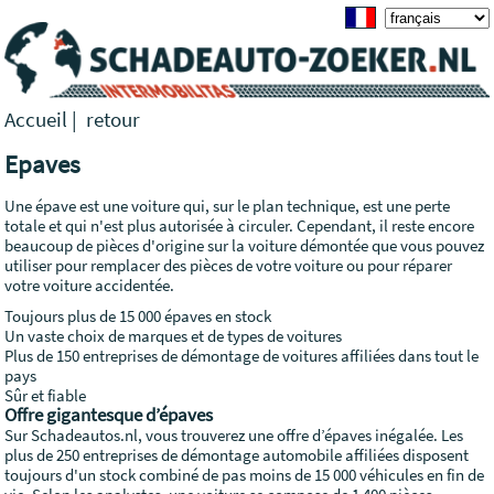
Accueil
|
retour
Epaves
Une épave est une voiture qui, sur le plan technique, est une perte
totale et qui n'est plus autorisée à circuler. Cependant, il reste encore
beaucoup de pièces d'origine sur la voiture démontée que vous pouvez
utiliser pour remplacer des pièces de votre voiture ou pour réparer
votre voiture accidentée.
Toujours plus de 15 000 épaves en stock
Un vaste choix de marques et de types de voitures
Plus de 150 entreprises de démontage de voitures affiliées dans tout le
pays
Sûr et fiable
Offre gigantesque d’épaves
Sur Schadeautos.nl, vous trouverez une offre d’épaves inégalée. Les
plus de 250 entreprises de démontage automobile affiliées disposent
toujours d'un stock combiné de pas moins de 15 000 véhicules en fin de