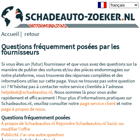
Accueil
|
retour
Questions fréquemment posées par les
fournisseurs
Si vous êtes un (futur) fournisseur et que vous avez des questions sur la
manière de publier des voitures et/ou des pièces endommagées sur
notre plateforme, vous trouverez des réponses complètes et des
informations utiles sur cette page. Vous ne trouvez pas votre question
ici ? N'hésitez pas à contacter notre service clientèle à l'adresse
helpdesk@schadeautos.nl
. Nous sommes là pour vous aider
rapidement et efficacement ! Pour plus d'informations pratiques sur
Schadeautos.nl, veuillez consulter notre
page service client
et notre
page à propos de nous
.
Questions fréquemment posées
À propos de Schadeautos.nl
Rejoindre Schadeautos.nl
Saisir ou
modifier l'offre
Publicité
J'ai une autre question