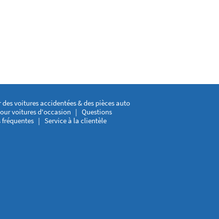
 des voitures accidentées & des pièces auto
our voitures d'occasion
|
Questions
 fréquentes
|
Service à la clientèle